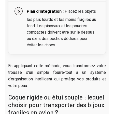
Plan d’intégration :
Placez les objets
les plus lourds et les moins fragiles au
fond. Les pinceaux et les poudres
compactes doivent être sur le dessus
ou dans des poches dédiées pour
éviter les chocs.
En appliquant cette méthode, vous transformez votre
trousse d’un simple fourre-tout à un système
d’organisation intelligent qui protège vos produits et
votre peau.
Coque rigide ou étui souple : lequel
choisir pour transporter des bijoux
fragiles en avion ?