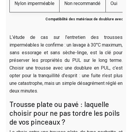
Nylon imperméable
Non recommandé
Oui
Compatibilité des matériaux de doublure avec les
L’étude de cas sur l’entretien des trousses
imperméables le confirme : un lavage à 30°C maximum,
sans essorage et sans sèche-linge, est la clé pour
préserver les propriétés du PUL sur le long terme.
Choisir une trousse avec une doublure en PUL, c’est
opter pour la tranquillité d’esprit : une fuite n’est plus
une catastrophe, mais un simple désagrément réglé en
deux minutes.
Trousse plate ou pavé : laquelle
choisir pour ne pas tordre les poils
de vos pinceaux ?