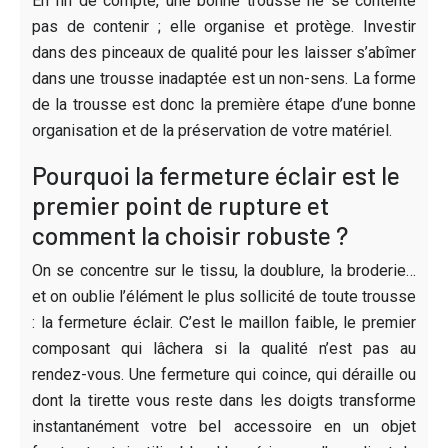
En fin de compte, une bonne trousse ne se contente
pas de contenir ; elle organise et protège. Investir
dans des pinceaux de qualité pour les laisser s’abîmer
dans une trousse inadaptée est un non-sens. La forme
de la trousse est donc la première étape d’une bonne
organisation et de la préservation de votre matériel.
Pourquoi la fermeture éclair est le
premier point de rupture et
comment la choisir robuste ?
On se concentre sur le tissu, la doublure, la broderie…
et on oublie l’élément le plus sollicité de toute trousse
: la fermeture éclair. C’est le maillon faible, le premier
composant qui lâchera si la qualité n’est pas au
rendez-vous. Une fermeture qui coince, qui déraille ou
dont la tirette vous reste dans les doigts transforme
instantanément votre bel accessoire en un objet