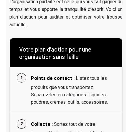
L’organisation parfaite est celle qui vous fait gagner du
temps et vous apporte la tranquillité d’esprit. Voici un
plan d’action pour auditer et optimiser votre trousse
actuelle.
Votre plan d’action pour une
organisation sans faille
Points de contact :
Listez tous les
produits que vous transportez.
Séparez-les en catégories : liquides,
poudres, crèmes, outils, accessoires.
Collecte :
Sortez tout de votre