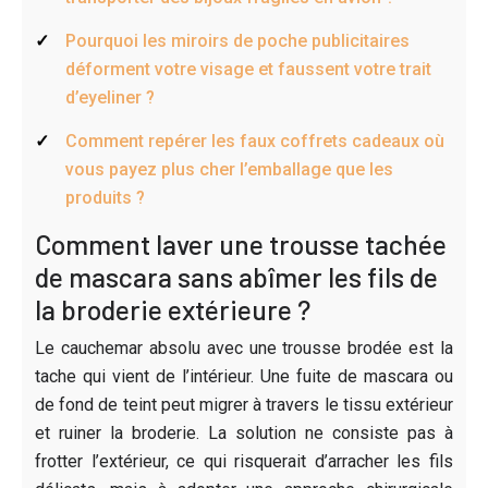
Pourquoi les miroirs de poche publicitaires
déforment votre visage et faussent votre trait
d’eyeliner ?
Comment repérer les faux coffrets cadeaux où
vous payez plus cher l’emballage que les
produits ?
Comment laver une trousse tachée
de mascara sans abîmer les fils de
la broderie extérieure ?
Le cauchemar absolu avec une trousse brodée est la
tache qui vient de l’intérieur. Une fuite de mascara ou
de fond de teint peut migrer à travers le tissu extérieur
et ruiner la broderie. La solution ne consiste pas à
frotter l’extérieur, ce qui risquerait d’arracher les fils