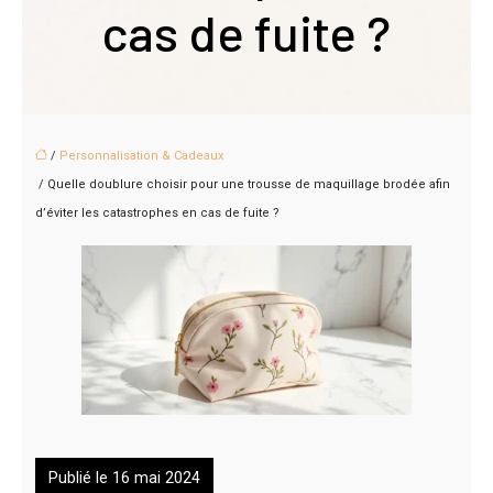
cas de fuite ?
/
Personnalisation & Cadeaux
/ Quelle doublure choisir pour une trousse de maquillage brodée afin
d’éviter les catastrophes en cas de fuite ?
Publié le 16 mai 2024