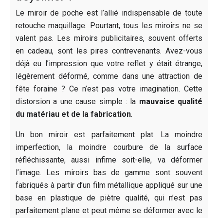
Le miroir de poche est l’allié indispensable de toute
retouche maquillage. Pourtant, tous les miroirs ne se
valent pas. Les miroirs publicitaires, souvent offerts
en cadeau, sont les pires contrevenants. Avez-vous
déjà eu l’impression que votre reflet y était étrange,
légèrement déformé, comme dans une attraction de
fête foraine ? Ce n’est pas votre imagination. Cette
distorsion a une cause simple : la
mauvaise qualité
du matériau et de la fabrication
.
Un bon miroir est parfaitement plat. La moindre
imperfection, la moindre courbure de la surface
réfléchissante, aussi infime soit-elle, va déformer
l’image. Les miroirs bas de gamme sont souvent
fabriqués à partir d’un film métallique appliqué sur une
base en plastique de piètre qualité, qui n’est pas
parfaitement plane et peut même se déformer avec le