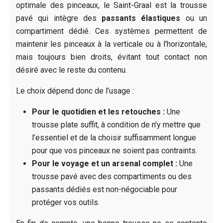
optimale des pinceaux, le Saint-Graal est la trousse
pavé qui intègre des
passants élastiques
ou un
compartiment dédié. Ces systèmes permettent de
maintenir les pinceaux à la verticale ou à l’horizontale,
mais toujours bien droits, évitant tout contact non
désiré avec le reste du contenu.
Le choix dépend donc de l’usage :
Pour le quotidien et les retouches :
Une
trousse plate suffit, à condition de n’y mettre que
l’essentiel et de la choisir suffisamment longue
pour que vos pinceaux ne soient pas contraints.
Pour le voyage et un arsenal complet :
Une
trousse pavé avec des compartiments ou des
passants dédiés est non-négociable pour
protéger vos outils.