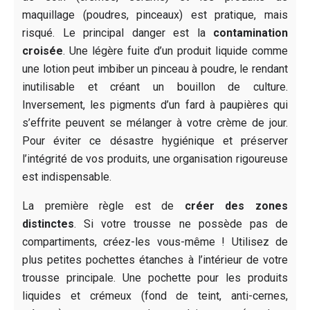
maquillage (poudres, pinceaux) est pratique, mais
risqué. Le principal danger est la
contamination
croisée
. Une légère fuite d’un produit liquide comme
une lotion peut imbiber un pinceau à poudre, le rendant
inutilisable et créant un bouillon de culture.
Inversement, les pigments d’un fard à paupières qui
s’effrite peuvent se mélanger à votre crème de jour.
Pour éviter ce désastre hygiénique et préserver
l’intégrité de vos produits, une organisation rigoureuse
est indispensable.
La première règle est de
créer des zones
distinctes
. Si votre trousse ne possède pas de
compartiments, créez-les vous-même ! Utilisez de
plus petites pochettes étanches à l’intérieur de votre
trousse principale. Une pochette pour les produits
liquides et crémeux (fond de teint, anti-cernes,