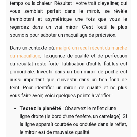
temps ou la chaleur. Résultat : votre trait d’eyeliner, qui
vous semblait parfait dans le miroir, se révèle
tremblotant et asymétrique une fois que vous le
regardez dans un vrai miroir. C’est l’outil le plus
sournois pour saboter un maquillage de précision.
Dans un contexte où,
malgré un recul récent du marché
du maquillage
, l’exigence de qualité et de perfection
du résultat reste forte, l’utilisation d’outils fiables est
primordiale. Investir dans un bon miroir de poche est
aussi important que d’investir dans un bon fond de
teint. Pour identifier un miroir de qualité et ne plus
vous faire avoir, voici quelques points à vérifier :
Testez la planéité :
Observez le reflet d’une
ligne droite (le bord d’une fenêtre, un carrelage). Si
la ligne apparaît courbée ou ondulée dans le reflet,
le miroir est de mauvaise qualité.