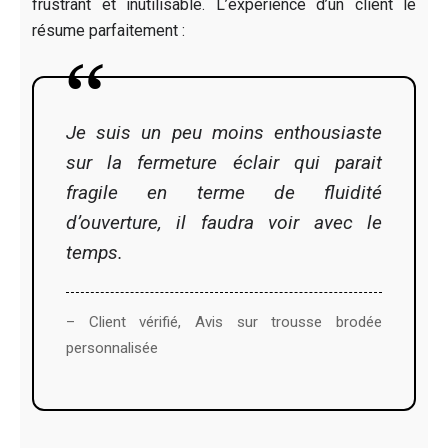
frustrant et inutilisable. L’expérience d’un client le
résume parfaitement :
Je suis un peu moins enthousiaste
sur la fermeture éclair qui parait
fragile en terme de fluidité
d’ouverture, il faudra voir avec le
temps.
– Client vérifié, Avis sur trousse brodée
personnalisée