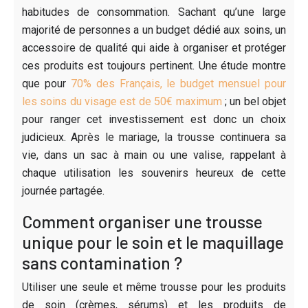
habitudes de consommation. Sachant qu’une large
majorité de personnes a un budget dédié aux soins, un
accessoire de qualité qui aide à organiser et protéger
ces produits est toujours pertinent. Une étude montre
que pour
70% des Français, le budget mensuel pour
les soins du visage est de 50€ maximum
; un bel objet
pour ranger cet investissement est donc un choix
judicieux. Après le mariage, la trousse continuera sa
vie, dans un sac à main ou une valise, rappelant à
chaque utilisation les souvenirs heureux de cette
journée partagée.
Comment organiser une trousse
unique pour le soin et le maquillage
sans contamination ?
Utiliser une seule et même trousse pour les produits
de soin (crèmes, sérums) et les produits de