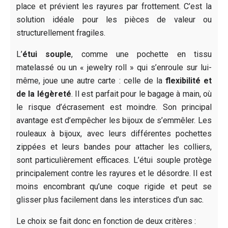
place et prévient les rayures par frottement. C’est la
solution idéale pour les pièces de valeur ou
structurellement fragiles.
L’
étui souple
, comme une pochette en tissu
matelassé ou un « jewelry roll » qui s’enroule sur lui-
même, joue une autre carte : celle de la
flexibilité et
de la légèreté
. Il est parfait pour le bagage à main, où
le risque d’écrasement est moindre. Son principal
avantage est d’empêcher les bijoux de s’emmêler. Les
rouleaux à bijoux, avec leurs différentes pochettes
zippées et leurs bandes pour attacher les colliers,
sont particulièrement efficaces. L’étui souple protège
principalement contre les rayures et le désordre. Il est
moins encombrant qu’une coque rigide et peut se
glisser plus facilement dans les interstices d’un sac.
Le choix se fait donc en fonction de deux critères :