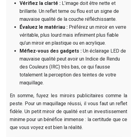
Vérifiez la clarté :
L’image doit être nette et
brillante. Un reflet terne ou flou est un signe de
mauvaise qualité de la couche réfléchissante.
Évaluez le matériau :
Préférez un miroir en verre
véritable, plus lourd mais infiniment plus fiable
qu’un miroir en plastique ou en acrylique.
Méfiez-vous des gadgets :
Un éclairage LED de
mauvaise qualité peut avoir un Indice de Rendu
des Couleurs (IRC) très bas, ce qui fausse
totalement la perception des teintes de votre
maquillage.
En somme, fuyez les miroirs publicitaires comme la
peste. Pour un maquillage réussi, il vous faut un reflet
fidèle. Un petit miroir de qualité est un investissement
minime pour un bénéfice immense : la certitude que ce
que vous voyez est bien la réalité.