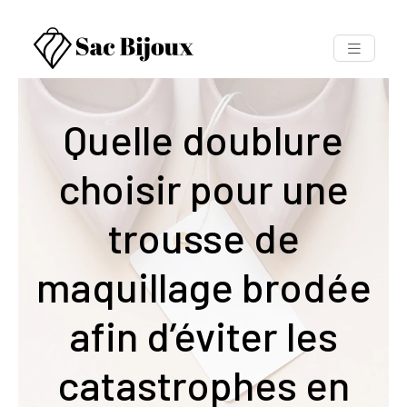
Quelle doublure
choisir pour une
trousse de
maquillage brodée
afin d’éviter les
catastrophes en