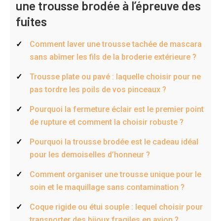
une trousse brodée à l’épreuve des
fuites
Comment laver une trousse tachée de mascara
sans abîmer les fils de la broderie extérieure ?
Trousse plate ou pavé : laquelle choisir pour ne
pas tordre les poils de vos pinceaux ?
Pourquoi la fermeture éclair est le premier point
de rupture et comment la choisir robuste ?
Pourquoi la trousse brodée est le cadeau idéal
pour les demoiselles d’honneur ?
Comment organiser une trousse unique pour le
soin et le maquillage sans contamination ?
Coque rigide ou étui souple : lequel choisir pour
transporter des bijoux fragiles en avion ?