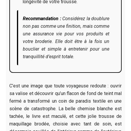
longévité de votre trousse.
Recommandation :
Considérez la doublure
non pas comme une finition, mais comme
une assurance vie pour vos produits et
votre broderie. Elle doit être à la fois un
bouclier et simple à entretenir pour une
tranquillité d’esprit totale.
C’est une image que toute voyageuse redoute : ouvrir
sa valise et découvrir qu’un flacon de fond de teint mal
fermé a transformé un coin de paradis textile en une
scène de catastrophe. La belle chemise blanche est
tachée, le livre est maculé, et cette jolie trousse de
maquillage brodée, choisie avec tant de soin, est