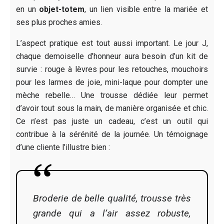
en un
objet-totem
, un lien visible entre la mariée et
ses plus proches amies.
L’aspect pratique est tout aussi important. Le jour J,
chaque demoiselle d’honneur aura besoin d’un kit de
survie : rouge à lèvres pour les retouches, mouchoirs
pour les larmes de joie, mini-laque pour dompter une
mèche rebelle… Une trousse dédiée leur permet
d’avoir tout sous la main, de manière organisée et chic.
Ce n’est pas juste un cadeau, c’est un outil qui
contribue à la sérénité de la journée. Un témoignage
d’une cliente l’illustre bien :
Broderie de belle qualité, trousse très
grande qui a l’air assez robuste,