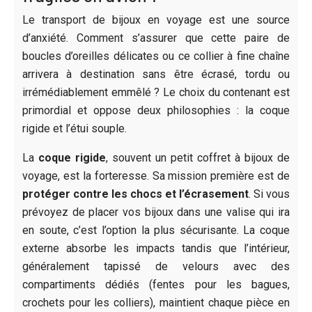
Le transport de bijoux en voyage est une source
d’anxiété. Comment s’assurer que cette paire de
boucles d’oreilles délicates ou ce collier à fine chaîne
arrivera à destination sans être écrasé, tordu ou
irrémédiablement emmêlé ? Le choix du contenant est
primordial et oppose deux philosophies : la coque
rigide et l’étui souple.
La
coque rigide
, souvent un petit coffret à bijoux de
voyage, est la forteresse. Sa mission première est de
protéger contre les chocs et l’écrasement
. Si vous
prévoyez de placer vos bijoux dans une valise qui ira
en soute, c’est l’option la plus sécurisante. La coque
externe absorbe les impacts tandis que l’intérieur,
généralement tapissé de velours avec des
compartiments dédiés (fentes pour les bagues,
crochets pour les colliers), maintient chaque pièce en