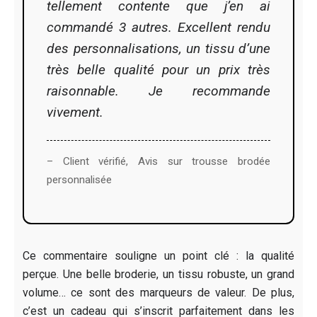
tellement contente que j’en ai
commandé 3 autres. Excellent rendu
des personnalisations, un tissu d’une
très belle qualité pour un prix très
raisonnable. Je recommande
vivement.
– Client vérifié, Avis sur trousse brodée
personnalisée
Ce commentaire souligne un point clé : la qualité
perçue. Une belle broderie, un tissu robuste, un grand
volume… ce sont des marqueurs de valeur. De plus,
c’est un cadeau qui s’inscrit parfaitement dans les