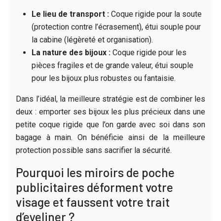
Le lieu de transport :
Coque rigide pour la soute
(protection contre l’écrasement), étui souple pour
la cabine (légèreté et organisation).
La nature des bijoux :
Coque rigide pour les
pièces fragiles et de grande valeur, étui souple
pour les bijoux plus robustes ou fantaisie.
Dans l’idéal, la meilleure stratégie est de combiner les
deux : emporter ses bijoux les plus précieux dans une
petite coque rigide que l’on garde avec soi dans son
bagage à main. On bénéficie ainsi de la meilleure
protection possible sans sacrifier la sécurité.
Pourquoi les miroirs de poche
publicitaires déforment votre
visage et faussent votre trait
d’eyeliner ?