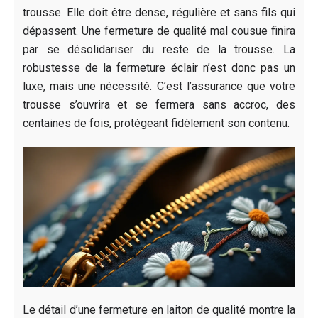
trousse. Elle doit être dense, régulière et sans fils qui
dépassent. Une fermeture de qualité mal cousue finira
par se désolidariser du reste de la trousse. La
robustesse de la fermeture éclair n’est donc pas un
luxe, mais une nécessité. C’est l’assurance que votre
trousse s’ouvrira et se fermera sans accroc, des
centaines de fois, protégeant fidèlement son contenu.
Le détail d’une fermeture en laiton de qualité montre la