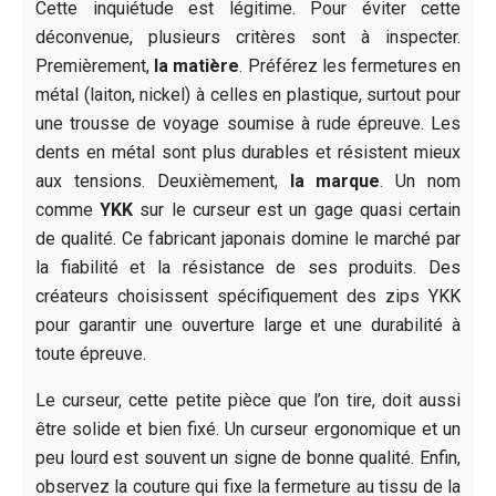
Cette inquiétude est légitime. Pour éviter cette
déconvenue, plusieurs critères sont à inspecter.
Premièrement,
la matière
. Préférez les fermetures en
métal (laiton, nickel) à celles en plastique, surtout pour
une trousse de voyage soumise à rude épreuve. Les
dents en métal sont plus durables et résistent mieux
aux tensions. Deuxièmement,
la marque
. Un nom
comme
YKK
sur le curseur est un gage quasi certain
de qualité. Ce fabricant japonais domine le marché par
la fiabilité et la résistance de ses produits. Des
créateurs choisissent spécifiquement des zips YKK
pour garantir une ouverture large et une durabilité à
toute épreuve.
Le curseur, cette petite pièce que l’on tire, doit aussi
être solide et bien fixé. Un curseur ergonomique et un
peu lourd est souvent un signe de bonne qualité. Enfin,
observez la couture qui fixe la fermeture au tissu de la