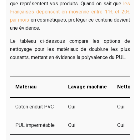
que représentent vos produits. Quand on sait que
les
Françaises dépensent en moyenne entre 11€ et 20€
par mois
en cosmétiques, protéger ce contenu devient
une évidence.
Le tableau ci-dessous compare les options de
nettoyage pour les matériaux de doublure les plus
courants, mettant en évidence la polyvalence du PUL.
Matériau
Lavage machine
Nettoyag
Coton enduit PVC
Oui
Oui
PUL imperméable
Oui
Oui