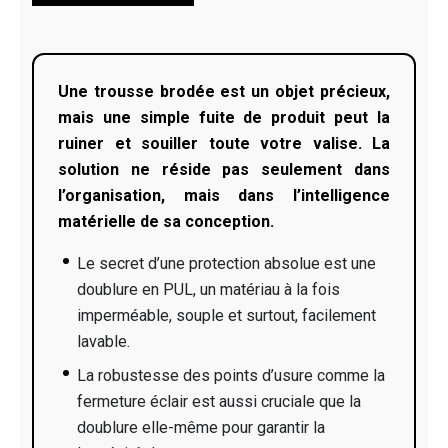
Une trousse brodée est un objet précieux,
mais une simple fuite de produit peut la
ruiner et souiller toute votre valise. La
solution ne réside pas seulement dans
l’organisation, mais dans l’intelligence
matérielle de sa conception.
Le secret d’une protection absolue est une
doublure en PUL, un matériau à la fois
imperméable, souple et surtout, facilement
lavable.
La robustesse des points d’usure comme la
fermeture éclair est aussi cruciale que la
doublure elle-même pour garantir la