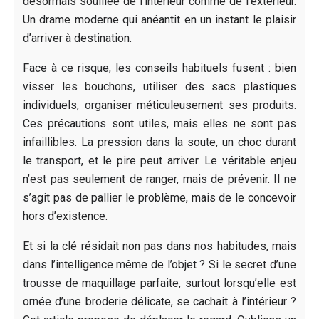
désormais souillée de l’intérieur comme de l’extérieur.
Un drame moderne qui anéantit en un instant le plaisir
d’arriver à destination.
Face à ce risque, les conseils habituels fusent : bien
visser les bouchons, utiliser des sacs plastiques
individuels, organiser méticuleusement ses produits.
Ces précautions sont utiles, mais elles ne sont pas
infaillibles. La pression dans la soute, un choc durant
le transport, et le pire peut arriver. Le véritable enjeu
n’est pas seulement de ranger, mais de prévenir. Il ne
s’agit pas de pallier le problème, mais de le concevoir
hors d’existence.
Et si la clé résidait non pas dans nos habitudes, mais
dans l’intelligence même de l’objet ? Si le secret d’une
trousse de maquillage parfaite, surtout lorsqu’elle est
ornée d’une broderie délicate, se cachait à l’intérieur ?