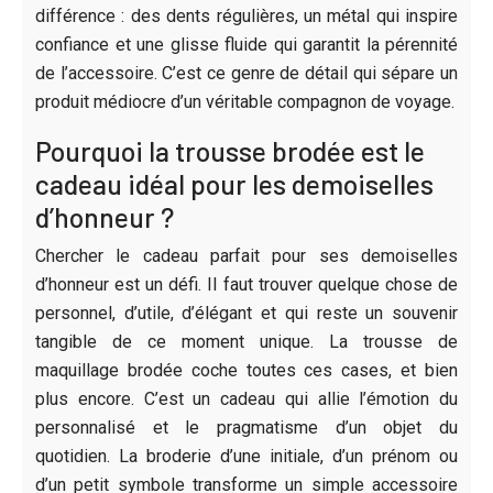
différence : des dents régulières, un métal qui inspire
confiance et une glisse fluide qui garantit la pérennité
de l’accessoire. C’est ce genre de détail qui sépare un
produit médiocre d’un véritable compagnon de voyage.
Pourquoi la trousse brodée est le
cadeau idéal pour les demoiselles
d’honneur ?
Chercher le cadeau parfait pour ses demoiselles
d’honneur est un défi. Il faut trouver quelque chose de
personnel, d’utile, d’élégant et qui reste un souvenir
tangible de ce moment unique. La trousse de
maquillage brodée coche toutes ces cases, et bien
plus encore. C’est un cadeau qui allie l’émotion du
personnalisé et le pragmatisme d’un objet du
quotidien. La broderie d’une initiale, d’un prénom ou
d’un petit symbole transforme un simple accessoire