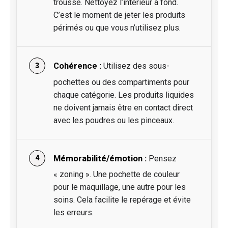
trousse. Nettoyez l’intérieur à fond.
C’est le moment de jeter les produits
périmés ou que vous n’utilisez plus.
Cohérence :
Utilisez des sous-
pochettes ou des compartiments pour
chaque catégorie. Les produits liquides
ne doivent jamais être en contact direct
avec les poudres ou les pinceaux.
Mémorabilité/émotion :
Pensez
« zoning ». Une pochette de couleur
pour le maquillage, une autre pour les
soins. Cela facilite le repérage et évite
les erreurs.