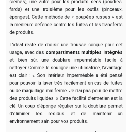
crèmes), une autre pour les produits secs (poudres,
fards) et une troisième pour les outils (pinceaux,
éponges). Cette méthode de « poupées russes » est
la meilleure défense contre les fuites et les transferts
de produits.
L’idéal reste de choisir une trousse conçue pour cet
usage, avec des
compartiments multiples intégrés
et, bien sûr, une doublure imperméable facile à
nettoyer. Comme le souligne une utilisatrice, l’avantage
est clair : « Son intérieur imperméable a été pensé
pour pouvoir la laver très facilement en cas de fuites
ou de maquillage mal fermé. Je n’ai pas peur de mettre
des produits liquides. » Cette facilité d’entretien est la
clé. Un coup d’éponge régulier sur la doublure permet
d’éliminer les résidus et de maintenir un
environnement sain pour vos produits.