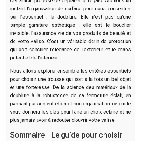
Cet article propose de déplacer le regard. Oublions un
instant l’organisation de surface pour nous concentrer
sur l’essentiel : la doublure. Elle n’est pas qu’une
simple garniture esthétique ; elle est le bouclier
invisible, l’assurance vie de vos produits de beauté et
de votre valise. C’est un véritable écrin de protection
qui doit concilier l’élégance de l’extérieur et le chaos
potentiel de l’intérieur.
Nous allons explorer ensemble les critères essentiels
pour choisir une trousse qui soit à la fois un bel objet
et une forteresse. De la science des matériaux de la
doublure à la robustesse de sa fermeture éclair, en
passant par son entretien et son organisation, ce guide
vous donnera les clés pour faire un choix éclairé et ne
plus jamais avoir à redouter d’ouvrir votre valise.
Sommaire : Le guide pour choisir